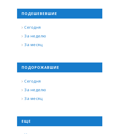
ПОДЕШЕВЕВШИЕ
Сегодня
За неделю
За месяц
ПОДОРОЖАВШИЕ
Сегодня
За неделю
За месяц
ЕЩЕ