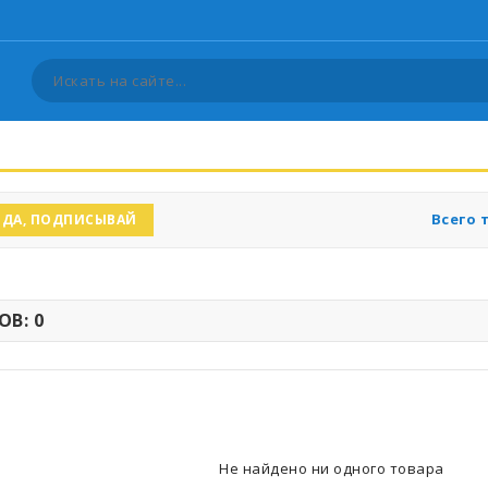
Всего 
ДА, ПОДПИСЫВАЙ
В: 0
Не найдено ни одного товара