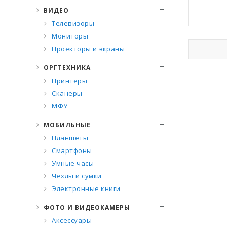
ВИДЕО
Телевизоры
Мониторы
Проекторы и экраны
ОРГТЕХНИКА
Принтеры
Сканеры
МФУ
МОБИЛЬНЫЕ
Планшеты
Смартфоны
Умные часы
Чехлы и сумки
Электронные книги
ФОТО И ВИДЕОКАМЕРЫ
Аксессуары