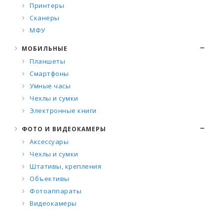
Принтеры
Сканеры
МФУ
МОБИЛЬНЫЕ
Планшеты
Смартфоны
Умные часы
Чехлы и сумки
Электронные книги
ФОТО И ВИДЕОКАМЕРЫ
Аксессуары
Чехлы и сумки
Штативы, крепления
Объективы
Фотоаппараты
Видеокамеры