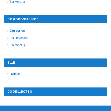
За месяц
ПОДОРОЖАВШИЕ
Сегодня
За неделю
За месяц
ЕЩЕ
Новые
СООБЩЕСТВО