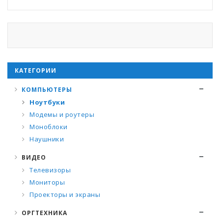
КАТЕГОРИИ
КОМПЬЮТЕРЫ
Ноутбуки
Модемы и роутеры
Моноблоки
Наушники
ВИДЕО
Телевизоры
Мониторы
Проекторы и экраны
ОРГТЕХНИКА