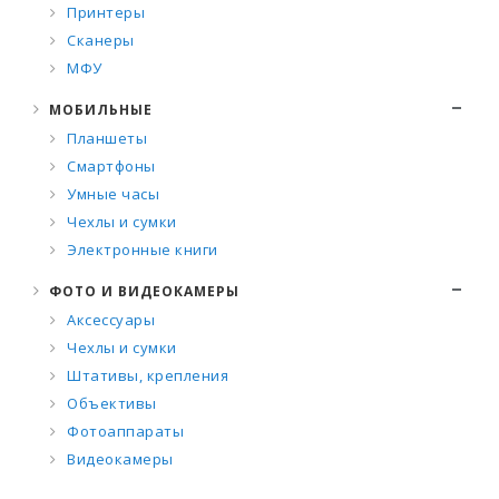
Принтеры
Сканеры
МФУ
МОБИЛЬНЫЕ
Планшеты
Смартфоны
Умные часы
Чехлы и сумки
Электронные книги
ФОТО И ВИДЕОКАМЕРЫ
Аксессуары
Чехлы и сумки
Штативы, крепления
Объективы
Фотоаппараты
Видеокамеры