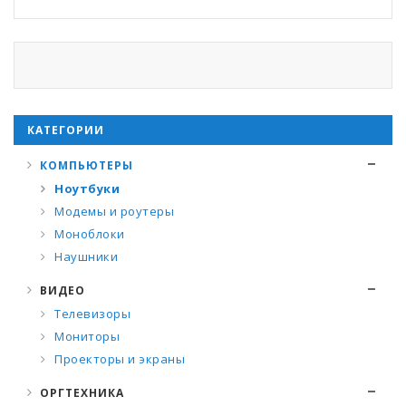
КАТЕГОРИИ
КОМПЬЮТЕРЫ
Ноутбуки
Модемы и роутеры
Моноблоки
Наушники
ВИДЕО
Телевизоры
Мониторы
Проекторы и экраны
ОРГТЕХНИКА