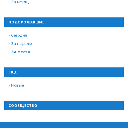
За месяц
ПОДОРОЖАВШИЕ
Сегодня
За неделю
За месяц
ЕЩЕ
Новые
СООБЩЕСТВО