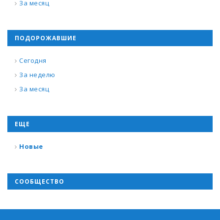
За месяц
ПОДОРОЖАВШИЕ
Сегодня
За неделю
За месяц
ЕЩЕ
Новые
СООБЩЕСТВО