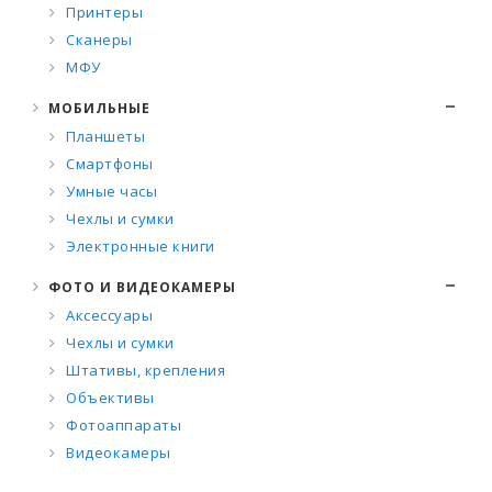
Принтеры
Сканеры
МФУ
МОБИЛЬНЫЕ
Планшеты
Смартфоны
Умные часы
Чехлы и сумки
Электронные книги
ФОТО И ВИДЕОКАМЕРЫ
Аксессуары
Чехлы и сумки
Штативы, крепления
Объективы
Фотоаппараты
Видеокамеры