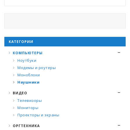
КАТЕГОРИИ
КОМПЬЮТЕРЫ
Ноутбуки
Модемы и роутеры
Моноблоки
Наушники
ВИДЕО
Телевизоры
Мониторы
Проекторы и экраны
ОРГТЕХНИКА