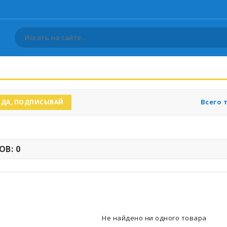
Всего 
ДА, ПОДПИСЫВАЙ
В: 0
Не найдено ни одного товара