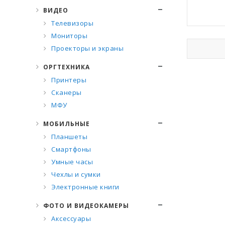
ВИДЕО
Телевизоры
Мониторы
Проекторы и экраны
ОРГТЕХНИКА
Принтеры
Сканеры
МФУ
МОБИЛЬНЫЕ
Планшеты
Смартфоны
Умные часы
Чехлы и сумки
Электронные книги
ФОТО И ВИДЕОКАМЕРЫ
Аксессуары