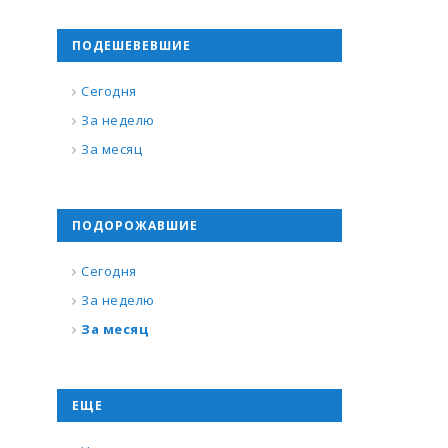
ПОДЕШЕВЕВШИЕ
Сегодня
За неделю
За месяц
ПОДОРОЖАВШИЕ
Сегодня
За неделю
За месяц
ЕЩЕ