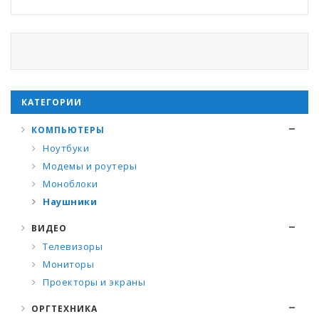
КАТЕГОРИИ
КОМПЬЮТЕРЫ
Ноутбуки
Модемы и роутеры
Моноблоки
Наушники
ВИДЕО
Телевизоры
Мониторы
Проекторы и экраны
ОРГТЕХНИКА