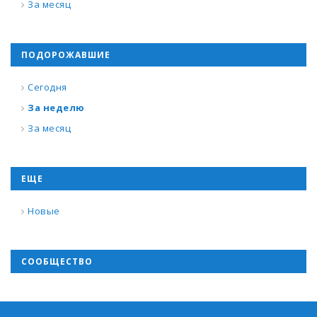
За месяц
ПОДОРОЖАВШИЕ
Сегодня
За неделю
За месяц
ЕЩЕ
Новые
СООБЩЕСТВО