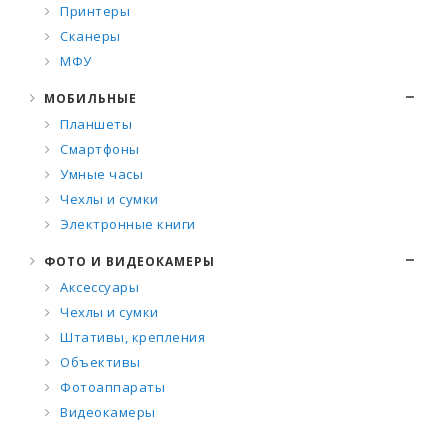
Принтеры
Сканеры
МФУ
МОБИЛЬНЫЕ
Планшеты
Смартфоны
Умные часы
Чехлы и сумки
Электронные книги
ФОТО И ВИДЕОКАМЕРЫ
Аксессуары
Чехлы и сумки
Штативы, крепления
Объективы
Фотоаппараты
Видеокамеры