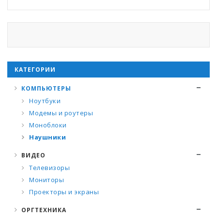
КАТЕГОРИИ
КОМПЬЮТЕРЫ
Ноутбуки
Модемы и роутеры
Моноблоки
Наушники
ВИДЕО
Телевизоры
Мониторы
Проекторы и экраны
ОРГТЕХНИКА