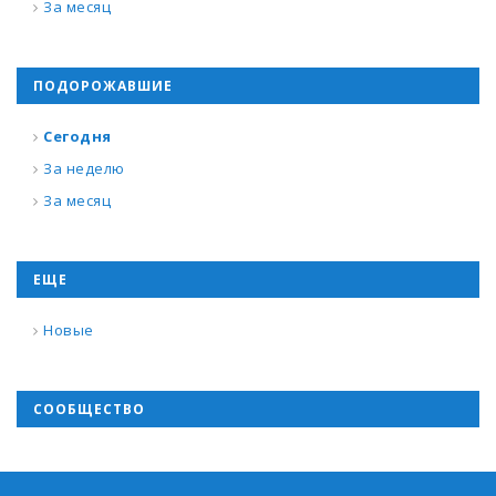
За месяц
ПОДОРОЖАВШИЕ
Сегодня
За неделю
За месяц
ЕЩЕ
Новые
СООБЩЕСТВО