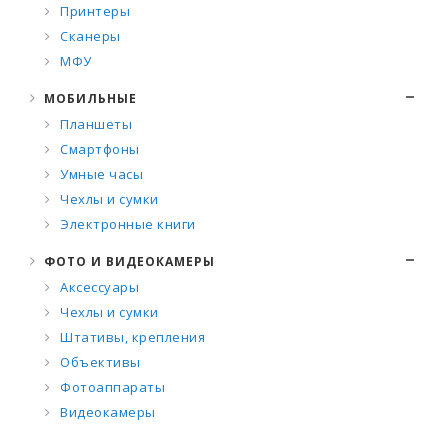
Принтеры
Сканеры
МФУ
МОБИЛЬНЫЕ
Планшеты
Смартфоны
Умные часы
Чехлы и сумки
Электронные книги
ФОТО И ВИДЕОКАМЕРЫ
Аксессуары
Чехлы и сумки
Штативы, крепления
Объективы
Фотоаппараты
Видеокамеры