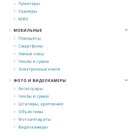
Принтеры
Сканеры
МФУ
МОБИЛЬНЫЕ
Планшеты
Смартфоны
Умные часы
Чехлы и сумки
Электронные книги
ФОТО И ВИДЕОКАМЕРЫ
Аксессуары
Чехлы и сумки
Штативы, крепления
Объективы
Фотоаппараты
Видеокамеры