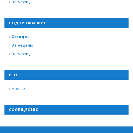
За месяц
ПОДОРОЖАВШИЕ
Сегодня
За неделю
За месяц
ЕЩЕ
Новые
СООБЩЕСТВО