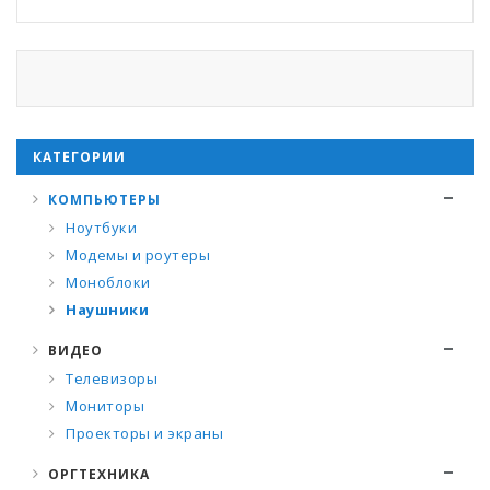
КАТЕГОРИИ
КОМПЬЮТЕРЫ
Ноутбуки
Модемы и роутеры
Моноблоки
Наушники
ВИДЕО
Телевизоры
Мониторы
Проекторы и экраны
ОРГТЕХНИКА