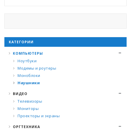
КАТЕГОРИИ
КОМПЬЮТЕРЫ
Ноутбуки
Модемы и роутеры
Моноблоки
Наушники
ВИДЕО
Телевизоры
Мониторы
Проекторы и экраны
ОРГТЕХНИКА