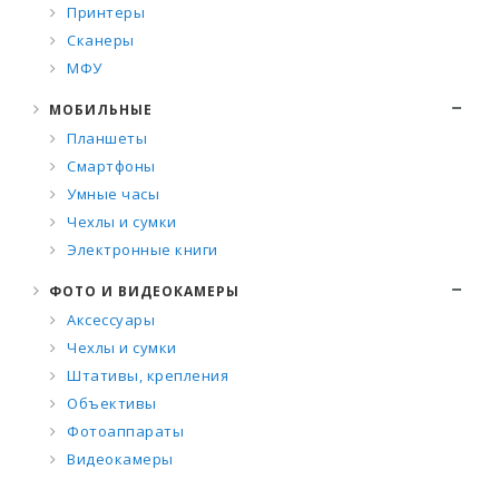
Принтеры
Сканеры
МФУ
МОБИЛЬНЫЕ
Планшеты
Смартфоны
Умные часы
Чехлы и сумки
Электронные книги
ФОТО И ВИДЕОКАМЕРЫ
Аксессуары
Чехлы и сумки
Штативы, крепления
Объективы
Фотоаппараты
Видеокамеры