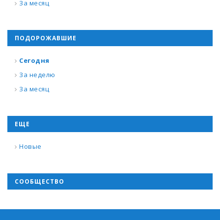
За месяц
ПОДОРОЖАВШИЕ
Сегодня
За неделю
За месяц
ЕЩЕ
Новые
СООБЩЕСТВО