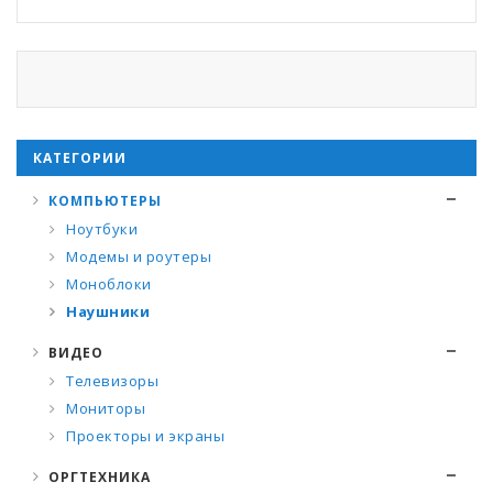
КАТЕГОРИИ
КОМПЬЮТЕРЫ
Ноутбуки
Модемы и роутеры
Моноблоки
Наушники
ВИДЕО
Телевизоры
Мониторы
Проекторы и экраны
ОРГТЕХНИКА