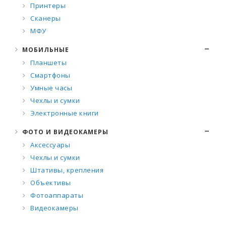
Принтеры
Сканеры
МФУ
МОБИЛЬНЫЕ
Планшеты
Смартфоны
Умные часы
Чехлы и сумки
Электронные книги
ФОТО И ВИДЕОКАМЕРЫ
Аксессуары
Чехлы и сумки
Штативы, крепления
Объективы
Фотоаппараты
Видеокамеры