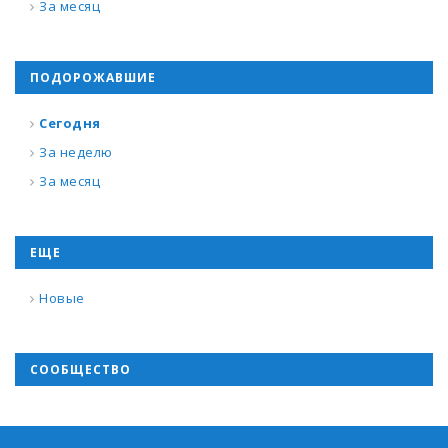
За месяц
ПОДОРОЖАВШИЕ
Сегодня
За неделю
За месяц
ЕЩЕ
Новые
СООБЩЕСТВО