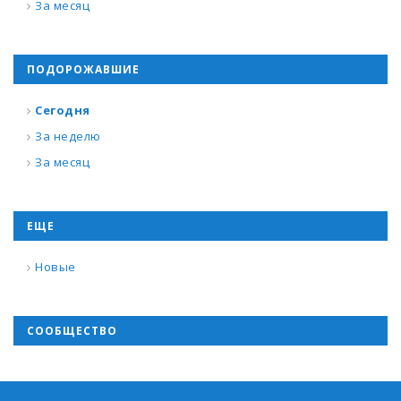
За месяц
ПОДОРОЖАВШИЕ
Сегодня
За неделю
За месяц
ЕЩЕ
Новые
СООБЩЕСТВО