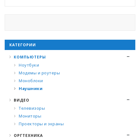
КАТЕГОРИИ
КОМПЬЮТЕРЫ
Ноутбуки
Модемы и роутеры
Моноблоки
Наушники
ВИДЕО
Телевизоры
Мониторы
Проекторы и экраны
ОРГТЕХНИКА