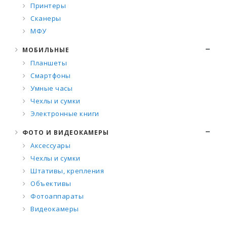
Принтеры
Сканеры
МФУ
МОБИЛЬНЫЕ
Планшеты
Смартфоны
Умные часы
Чехлы и сумки
Электронные книги
ФОТО И ВИДЕОКАМЕРЫ
Аксессуары
Чехлы и сумки
Штативы, крепления
Объективы
Фотоаппараты
Видеокамеры