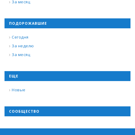
За месяц
ПОДОРОЖАВШИЕ
Сегодня
За неделю
За месяц
ЕЩЕ
Новые
СООБЩЕСТВО