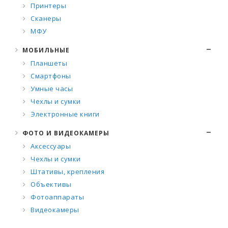
Принтеры
Сканеры
МФУ
МОБИЛЬНЫЕ
Планшеты
Смартфоны
Умные часы
Чехлы и сумки
Электронные книги
ФОТО И ВИДЕОКАМЕРЫ
Аксессуары
Чехлы и сумки
Штативы, крепления
Объективы
Фотоаппараты
Видеокамеры