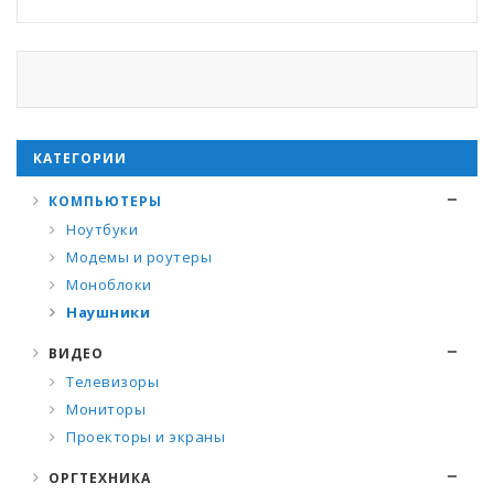
КАТЕГОРИИ
КОМПЬЮТЕРЫ
Ноутбуки
Модемы и роутеры
Моноблоки
Наушники
ВИДЕО
Телевизоры
Мониторы
Проекторы и экраны
ОРГТЕХНИКА