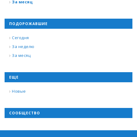
За месяц
ПОДОРОЖАВШИЕ
Сегодня
За неделю
За месяц
ЕЩЕ
Новые
СООБЩЕСТВО