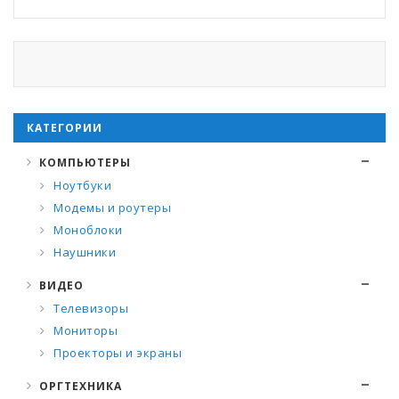
КАТЕГОРИИ
КОМПЬЮТЕРЫ
Ноутбуки
Модемы и роутеры
Моноблоки
Наушники
ВИДЕО
Телевизоры
Мониторы
Проекторы и экраны
ОРГТЕХНИКА