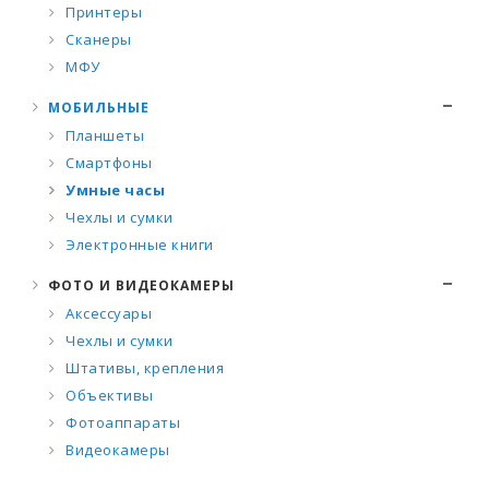
Принтеры
Сканеры
МФУ
МОБИЛЬНЫЕ
Планшеты
Смартфоны
Умные часы
Чехлы и сумки
Электронные книги
ФОТО И ВИДЕОКАМЕРЫ
Аксессуары
Чехлы и сумки
Штативы, крепления
Объективы
Фотоаппараты
Видеокамеры