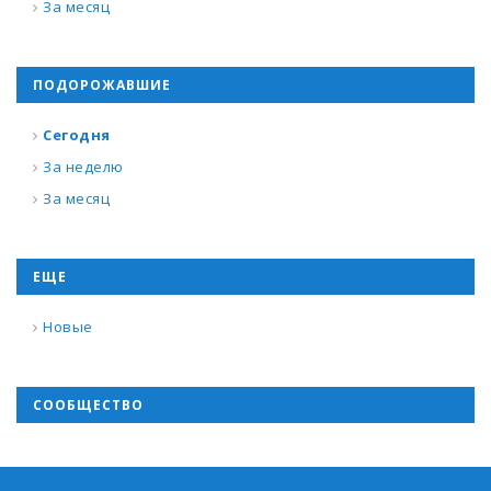
За месяц
ПОДОРОЖАВШИЕ
Сегодня
За неделю
За месяц
ЕЩЕ
Новые
СООБЩЕСТВО