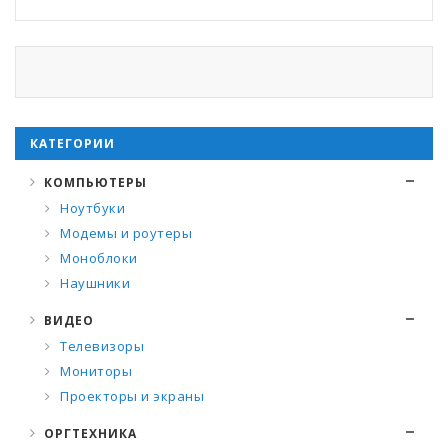
КАТЕГОРИИ
КОМПЬЮТЕРЫ
Ноутбуки
Модемы и роутеры
Моноблоки
Наушники
ВИДЕО
Телевизоры
Мониторы
Проекторы и экраны
ОРГТЕХНИКА