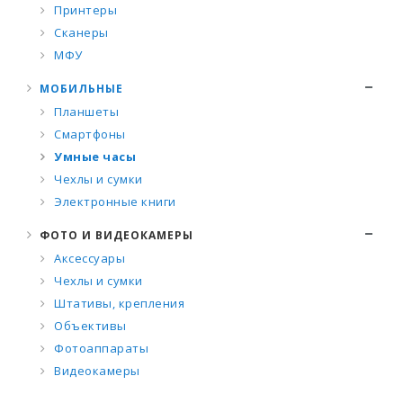
Принтеры
Сканеры
МФУ
МОБИЛЬНЫЕ
Планшеты
Смартфоны
Умные часы
Чехлы и сумки
Электронные книги
ФОТО И ВИДЕОКАМЕРЫ
Аксессуары
Чехлы и сумки
Штативы, крепления
Объективы
Фотоаппараты
Видеокамеры