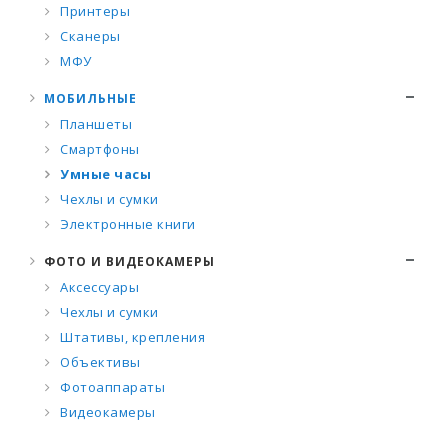
Принтеры
Сканеры
МФУ
МОБИЛЬНЫЕ
Планшеты
Смартфоны
Умные часы
Чехлы и сумки
Электронные книги
ФОТО И ВИДЕОКАМЕРЫ
Аксессуары
Чехлы и сумки
Штативы, крепления
Объективы
Фотоаппараты
Видеокамеры