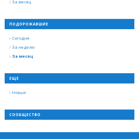
За месяц
ПОДОРОЖАВШИЕ
Сегодня
За неделю
За месяц
ЕЩЕ
Новые
СООБЩЕСТВО