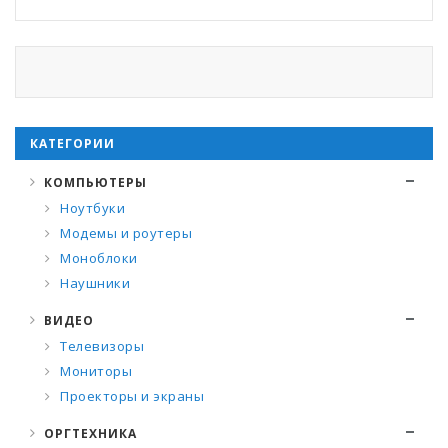
КАТЕГОРИИ
КОМПЬЮТЕРЫ
Ноутбуки
Модемы и роутеры
Моноблоки
Наушники
ВИДЕО
Телевизоры
Мониторы
Проекторы и экраны
ОРГТЕХНИКА