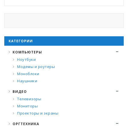
КАТЕГОРИИ
КОМПЬЮТЕРЫ
Ноутбуки
Модемы и роутеры
Моноблоки
Наушники
ВИДЕО
Телевизоры
Мониторы
Проекторы и экраны
ОРГТЕХНИКА