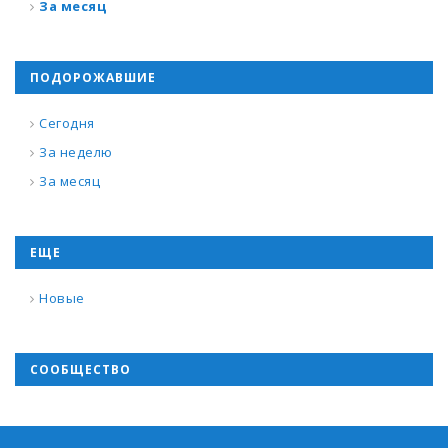
За месяц
ПОДОРОЖАВШИЕ
Сегодня
За неделю
За месяц
ЕЩЕ
Новые
СООБЩЕСТВО