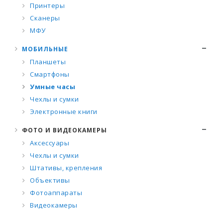
Принтеры
Сканеры
МФУ
МОБИЛЬНЫЕ
Планшеты
Смартфоны
Умные часы
Чехлы и сумки
Электронные книги
ФОТО И ВИДЕОКАМЕРЫ
Аксессуары
Чехлы и сумки
Штативы, крепления
Объективы
Фотоаппараты
Видеокамеры