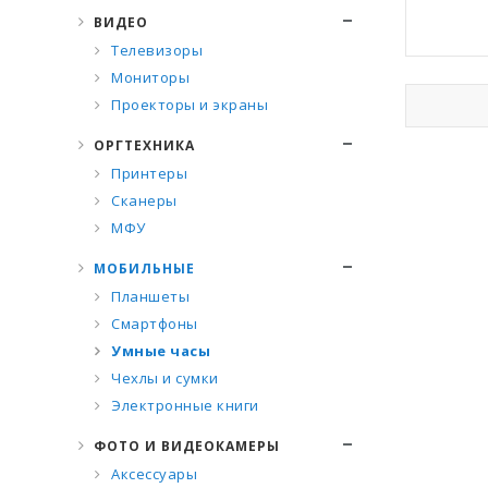
ВИДЕО
Телевизоры
Мониторы
Проекторы и экраны
ОРГТЕХНИКА
Принтеры
Сканеры
МФУ
МОБИЛЬНЫЕ
Планшеты
Смартфоны
Умные часы
Чехлы и сумки
Электронные книги
ФОТО И ВИДЕОКАМЕРЫ
Аксессуары