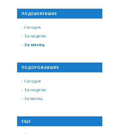
ПОДЕШЕВЕВШИЕ
Сегодня
За неделю
За месяц
ПОДОРОЖАВШИЕ
Сегодня
За неделю
За месяц
ЕЩЕ