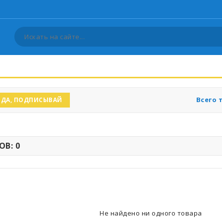
Всего 
ДА, ПОДПИСЫВАЙ
В: 0
Не найдено ни одного товара