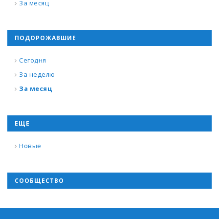
За месяц
ПОДОРОЖАВШИЕ
Сегодня
За неделю
За месяц
ЕЩЕ
Новые
СООБЩЕСТВО