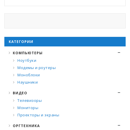
КАТЕГОРИИ
КОМПЬЮТЕРЫ
Ноутбуки
Модемы и роутеры
Моноблоки
Наушники
ВИДЕО
Телевизоры
Мониторы
Проекторы и экраны
ОРГТЕХНИКА