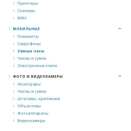
Принтеры
Сканеры
МФУ
МОБИЛЬНЫЕ
Планшеты
Смартфоны
Умные часы
Чехлы и сумки
Электронные книги
ФОТО И ВИДЕОКАМЕРЫ
Аксессуары
Чехлы и сумки
Штативы, крепления
Объективы
Фотоаппараты
Видеокамеры