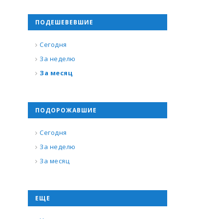
ПОДЕШЕВЕВШИЕ
Сегодня
За неделю
За месяц
ПОДОРОЖАВШИЕ
Сегодня
За неделю
За месяц
ЕЩЕ