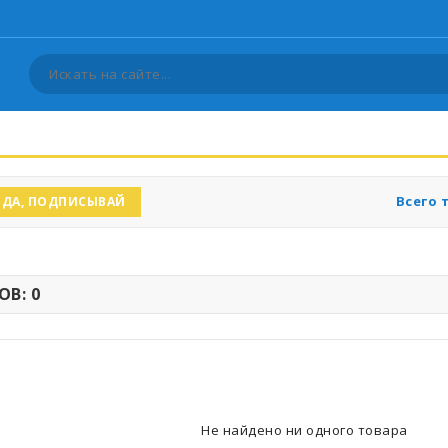
Всего 
ДА, ПОДПИСЫВАЙ
В: 0
Не найдено ни одного товара