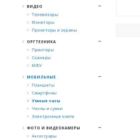
ВИДЕО
Телевизоры
Мониторы
Проекторы и экраны
ОРГТЕХНИКА
Принтеры
Сканеры
МФУ
МОБИЛЬНЫЕ
Планшеты
Смартфоны
Умные часы
Чехлы и сумки
Электронные книги
ФОТО И ВИДЕОКАМЕРЫ
Аксессуары