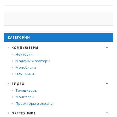
КАТЕГОРИИ
КОМПЬЮТЕРЫ
Ноутбуки
Модемы и роутеры
Моноблоки
Наушники
ВИДЕО
Телевизоры
Мониторы
Проекторы и экраны
ОРГТЕХНИКА