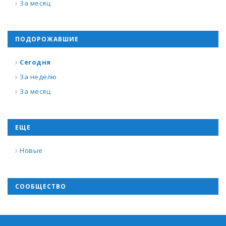
За месяц
ПОДОРОЖАВШИЕ
Сегодня
За неделю
За месяц
ЕЩЕ
Новые
СООБЩЕСТВО