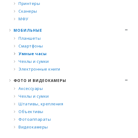
Принтеры
Сканеры
МФУ
МОБИЛЬНЫЕ
Планшеты
Смартфоны
Умные часы
Чехлы и сумки
Электронные книги
ФОТО И ВИДЕОКАМЕРЫ
Аксессуары
Чехлы и сумки
Штативы, крепления
Объективы
Фотоаппараты
Видеокамеры