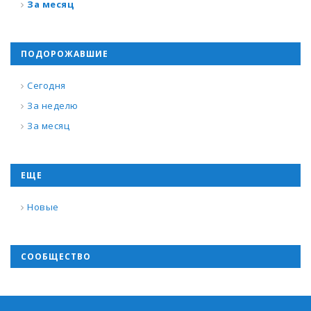
За месяц
ПОДОРОЖАВШИЕ
Сегодня
За неделю
За месяц
ЕЩЕ
Новые
СООБЩЕСТВО