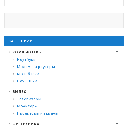
КАТЕГОРИИ
КОМПЬЮТЕРЫ
Ноутбуки
Модемы и роутеры
Моноблоки
Наушники
ВИДЕО
Телевизоры
Мониторы
Проекторы и экраны
ОРГТЕХНИКА