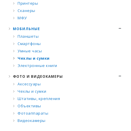
Принтеры
Сканеры
МФУ
МОБИЛЬНЫЕ
Планшеты
Смартфоны
Умные часы
Чехлы и сумки
Электронные книги
ФОТО И ВИДЕОКАМЕРЫ
Аксессуары
Чехлы и сумки
Штативы, крепления
Объективы
Фотоаппараты
Видеокамеры