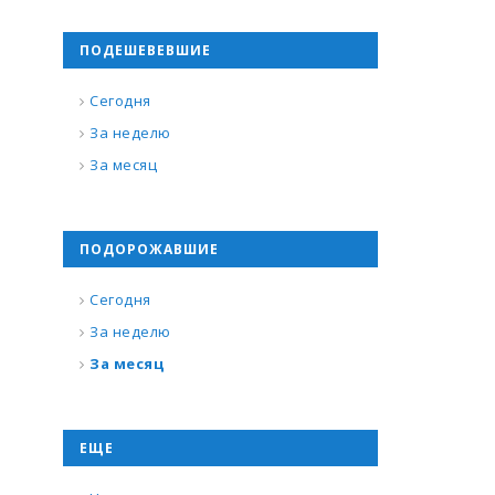
ПОДЕШЕВЕВШИЕ
Сегодня
За неделю
За месяц
ПОДОРОЖАВШИЕ
Сегодня
За неделю
За месяц
ЕЩЕ