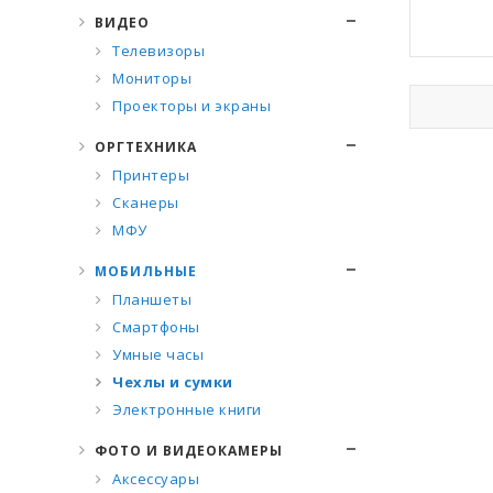
ВИДЕО
Телевизоры
Мониторы
Проекторы и экраны
ОРГТЕХНИКА
Принтеры
Сканеры
МФУ
МОБИЛЬНЫЕ
Планшеты
Смартфоны
Умные часы
Чехлы и сумки
Электронные книги
ФОТО И ВИДЕОКАМЕРЫ
Аксессуары