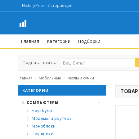
HistoryPrice - История цен
Главная
Категории
Подборки
Подписаться на:
Главная
Мобильные
Чехлы и сумки
/
/
КАТЕГОРИИ
ТОВАРО
КОМПЬЮТЕРЫ
Ноутбуки
Модемы и роутеры
Моноблоки
Наушники