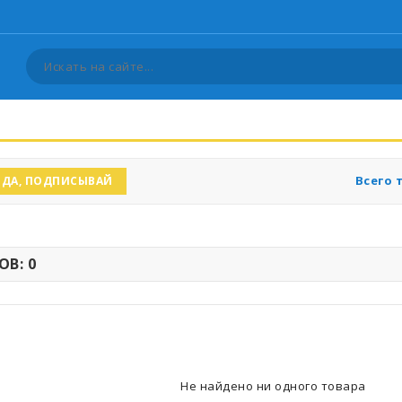
Всего 
ДА, ПОДПИСЫВАЙ
В: 0
Не найдено ни одного товара