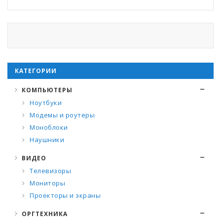
КАТЕГОРИИ
КОМПЬЮТЕРЫ
Ноутбуки
Модемы и роутеры
Моноблоки
Наушники
ВИДЕО
Телевизоры
Мониторы
Проекторы и экраны
ОРГТЕХНИКА