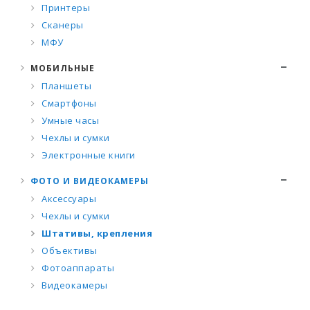
Принтеры
Сканеры
МФУ
МОБИЛЬНЫЕ
Планшеты
Смартфоны
Умные часы
Чехлы и сумки
Электронные книги
ФОТО И ВИДЕОКАМЕРЫ
Аксессуары
Чехлы и сумки
Штативы, крепления
Объективы
Фотоаппараты
Видеокамеры