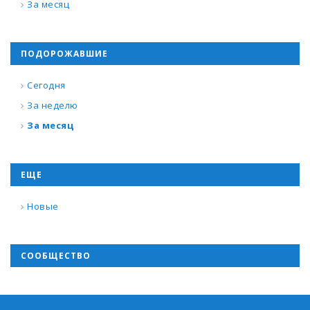
За месяц
ПОДОРОЖАВШИЕ
Сегодня
За неделю
За месяц
ЕЩЕ
Новые
СООБЩЕСТВО