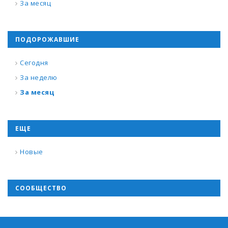
За месяц
ПОДОРОЖАВШИЕ
Сегодня
За неделю
За месяц
ЕЩЕ
Новые
СООБЩЕСТВО