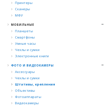
Принтеры
Сканеры
МФУ
МОБИЛЬНЫЕ
Планшеты
Смартфоны
Умные часы
Чехлы и сумки
Электронные книги
ФОТО И ВИДЕОКАМЕРЫ
Аксессуары
Чехлы и сумки
Штативы, крепления
Объективы
Фотоаппараты
Видеокамеры