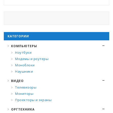
КАТЕГОРИИ
КОМПЬЮТЕРЫ
Ноутбуки
Модемы и роутеры
Моноблоки
Наушники
ВИДЕО
Телевизоры
Мониторы
Проекторы и экраны
ОРГТЕХНИКА