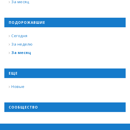
За месяц
ПОДОРОЖАВШИЕ
Сегодня
За неделю
За месяц
ЕЩЕ
Новые
СООБЩЕСТВО