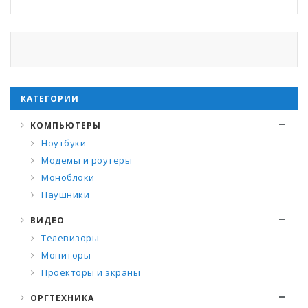
КАТЕГОРИИ
КОМПЬЮТЕРЫ
Ноутбуки
Модемы и роутеры
Моноблоки
Наушники
ВИДЕО
Телевизоры
Мониторы
Проекторы и экраны
ОРГТЕХНИКА