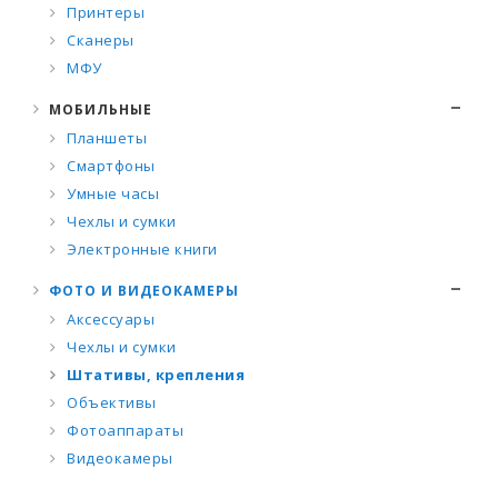
Принтеры
Сканеры
МФУ
МОБИЛЬНЫЕ
Планшеты
Смартфоны
Умные часы
Чехлы и сумки
Электронные книги
ФОТО И ВИДЕОКАМЕРЫ
Аксессуары
Чехлы и сумки
Штативы, крепления
Объективы
Фотоаппараты
Видеокамеры