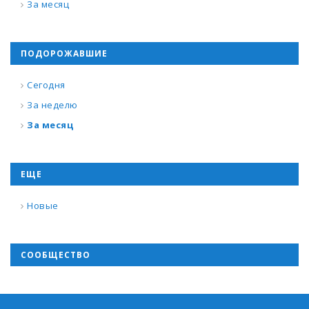
За месяц
ПОДОРОЖАВШИЕ
Сегодня
За неделю
За месяц
ЕЩЕ
Новые
СООБЩЕСТВО