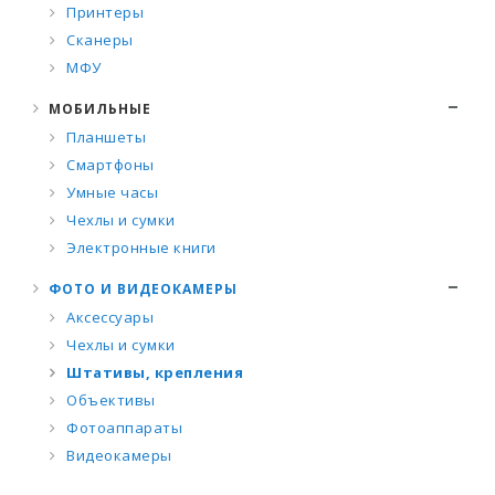
Принтеры
Сканеры
МФУ
МОБИЛЬНЫЕ
Планшеты
Смартфоны
Умные часы
Чехлы и сумки
Электронные книги
ФОТО И ВИДЕОКАМЕРЫ
Аксессуары
Чехлы и сумки
Штативы, крепления
Объективы
Фотоаппараты
Видеокамеры