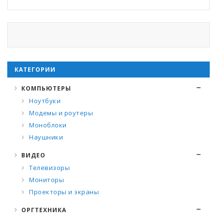
КАТЕГОРИИ
КОМПЬЮТЕРЫ
Ноутбуки
Модемы и роутеры
Моноблоки
Наушники
ВИДЕО
Телевизоры
Мониторы
Проекторы и экраны
ОРГТЕХНИКА