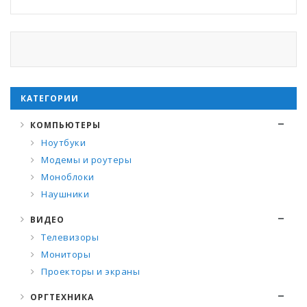
КАТЕГОРИИ
КОМПЬЮТЕРЫ
Ноутбуки
Модемы и роутеры
Моноблоки
Наушники
ВИДЕО
Телевизоры
Мониторы
Проекторы и экраны
ОРГТЕХНИКА