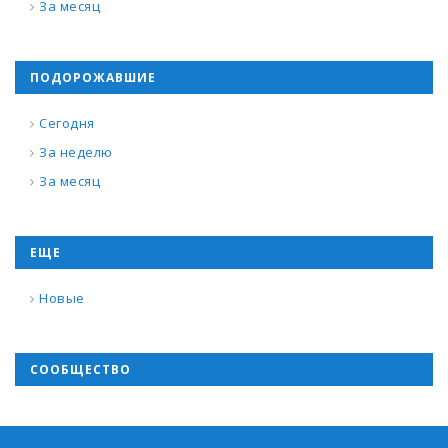
За месяц
ПОДОРОЖАВШИЕ
Сегодня
За неделю
За месяц
ЕЩЕ
Новые
СООБЩЕСТВО