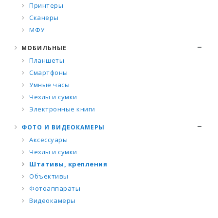
Принтеры
Сканеры
МФУ
МОБИЛЬНЫЕ
Планшеты
Смартфоны
Умные часы
Чехлы и сумки
Электронные книги
ФОТО И ВИДЕОКАМЕРЫ
Аксессуары
Чехлы и сумки
Штативы, крепления
Объективы
Фотоаппараты
Видеокамеры