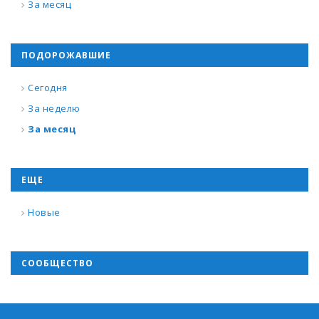
За месяц
ПОДОРОЖАВШИЕ
Сегодня
За неделю
За месяц
ЕЩЕ
Новые
СООБЩЕСТВО