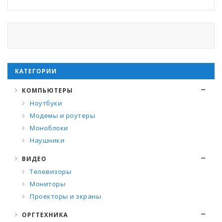
КАТЕГОРИИ
КОМПЬЮТЕРЫ
Ноутбуки
Модемы и роутеры
Моноблоки
Наушники
ВИДЕО
Телевизоры
Мониторы
Проекторы и экраны
ОРГТЕХНИКА