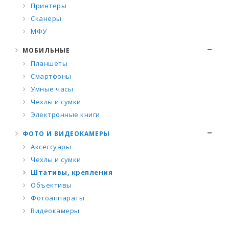
Принтеры
Сканеры
МФУ
МОБИЛЬНЫЕ
Планшеты
Смартфоны
Умные часы
Чехлы и сумки
Электронные книги
ФОТО И ВИДЕОКАМЕРЫ
Аксессуары
Чехлы и сумки
Штативы, крепления
Объективы
Фотоаппараты
Видеокамеры