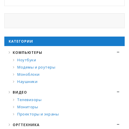
КАТЕГОРИИ
КОМПЬЮТЕРЫ
Ноутбуки
Модемы и роутеры
Моноблоки
Наушники
ВИДЕО
Телевизоры
Мониторы
Проекторы и экраны
ОРГТЕХНИКА