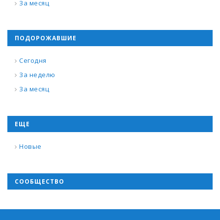
За месяц
ПОДОРОЖАВШИЕ
Сегодня
За неделю
За месяц
ЕЩЕ
Новые
СООБЩЕСТВО