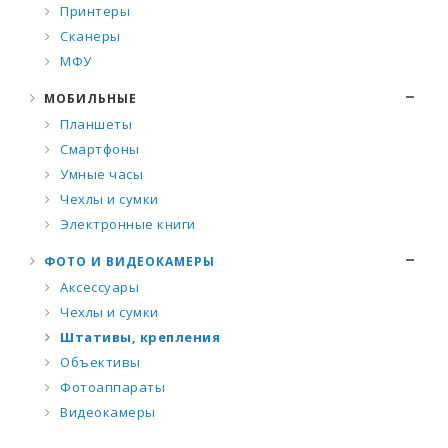
Принтеры
Сканеры
МФУ
МОБИЛЬНЫЕ
Планшеты
Смартфоны
Умные часы
Чехлы и сумки
Электронные книги
ФОТО И ВИДЕОКАМЕРЫ
Аксессуары
Чехлы и сумки
Штативы, крепления
Объективы
Фотоаппараты
Видеокамеры