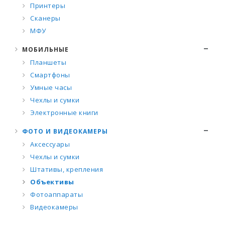
Принтеры
Сканеры
МФУ
МОБИЛЬНЫЕ
Планшеты
Смартфоны
Умные часы
Чехлы и сумки
Электронные книги
ФОТО И ВИДЕОКАМЕРЫ
Аксессуары
Чехлы и сумки
Штативы, крепления
Объективы
Фотоаппараты
Видеокамеры