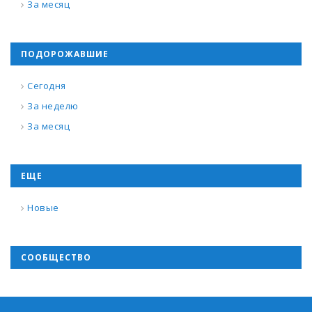
За месяц
ПОДОРОЖАВШИЕ
Сегодня
За неделю
За месяц
ЕЩЕ
Новые
СООБЩЕСТВО