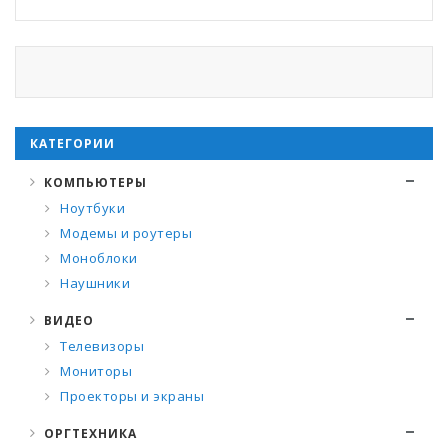
КАТЕГОРИИ
КОМПЬЮТЕРЫ
Ноутбуки
Модемы и роутеры
Моноблоки
Наушники
ВИДЕО
Телевизоры
Мониторы
Проекторы и экраны
ОРГТЕХНИКА