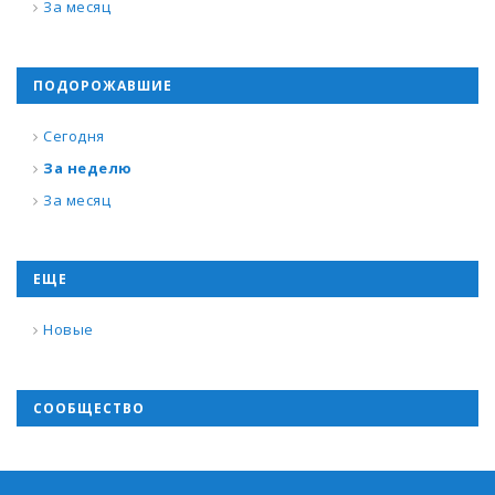
За месяц
ПОДОРОЖАВШИЕ
Сегодня
За неделю
За месяц
ЕЩЕ
Новые
СООБЩЕСТВО