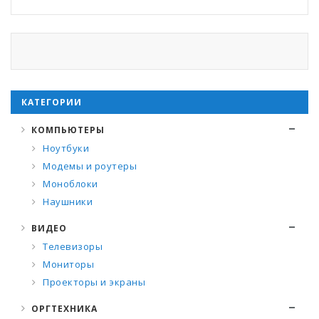
КАТЕГОРИИ
КОМПЬЮТЕРЫ
Ноутбуки
Модемы и роутеры
Моноблоки
Наушники
ВИДЕО
Телевизоры
Мониторы
Проекторы и экраны
ОРГТЕХНИКА