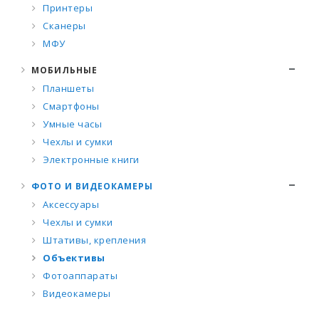
Принтеры
Сканеры
МФУ
МОБИЛЬНЫЕ
Планшеты
Смартфоны
Умные часы
Чехлы и сумки
Электронные книги
ФОТО И ВИДЕОКАМЕРЫ
Аксессуары
Чехлы и сумки
Штативы, крепления
Объективы
Фотоаппараты
Видеокамеры