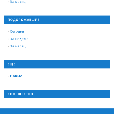
За месяц
ПОДОРОЖАВШИЕ
Сегодня
За неделю
За месяц
ЕЩЕ
Новые
СООБЩЕСТВО