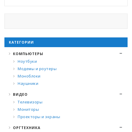
КАТЕГОРИИ
КОМПЬЮТЕРЫ
Ноутбуки
Модемы и роутеры
Моноблоки
Наушники
ВИДЕО
Телевизоры
Мониторы
Проекторы и экраны
ОРГТЕХНИКА