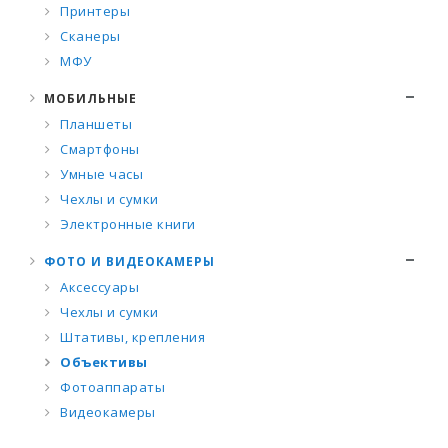
Принтеры
Сканеры
МФУ
МОБИЛЬНЫЕ
Планшеты
Смартфоны
Умные часы
Чехлы и сумки
Электронные книги
ФОТО И ВИДЕОКАМЕРЫ
Аксессуары
Чехлы и сумки
Штативы, крепления
Объективы
Фотоаппараты
Видеокамеры