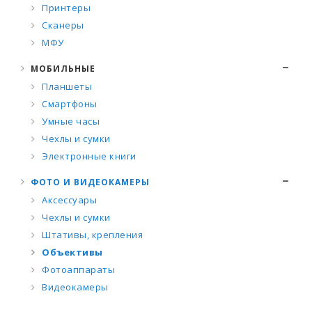
Принтеры
Сканеры
МФУ
МОБИЛЬНЫЕ
Планшеты
Смартфоны
Умные часы
Чехлы и сумки
Электронные книги
ФОТО И ВИДЕОКАМЕРЫ
Аксессуары
Чехлы и сумки
Штативы, крепления
Объективы
Фотоаппараты
Видеокамеры