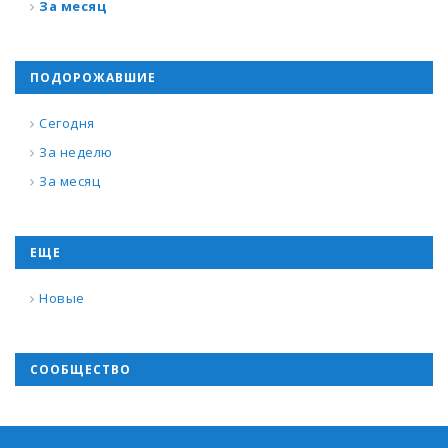
За месяц
ПОДОРОЖАВШИЕ
Сегодня
За неделю
За месяц
ЕЩЕ
Новые
СООБЩЕСТВО