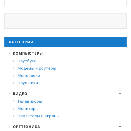
КАТЕГОРИИ
КОМПЬЮТЕРЫ
Ноутбуки
Модемы и роутеры
Моноблоки
Наушники
ВИДЕО
Телевизоры
Мониторы
Проекторы и экраны
ОРГТЕХНИКА