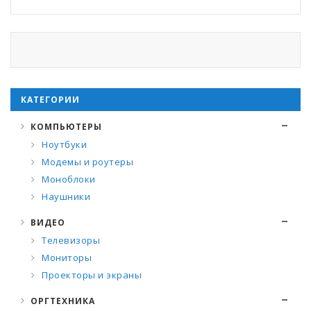
КАТЕГОРИИ
КОМПЬЮТЕРЫ
Ноутбуки
Модемы и роутеры
Моноблоки
Наушники
ВИДЕО
Телевизоры
Мониторы
Проекторы и экраны
ОРГТЕХНИКА