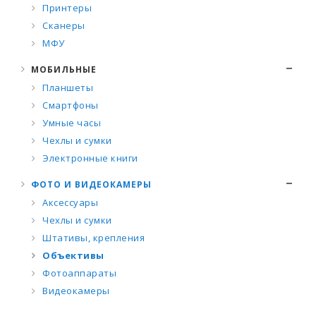
Принтеры
Сканеры
МФУ
МОБИЛЬНЫЕ
Планшеты
Смартфоны
Умные часы
Чехлы и сумки
Электронные книги
ФОТО И ВИДЕОКАМЕРЫ
Аксессуары
Чехлы и сумки
Штативы, крепления
Объективы
Фотоаппараты
Видеокамеры