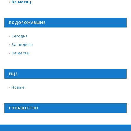
За месяц
ПОДОРОЖАВШИЕ
Сегодня
За неделю
За месяц
ЕЩЕ
Новые
СООБЩЕСТВО