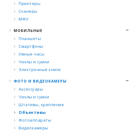
Принтеры
Сканеры
МФУ
МОБИЛЬНЫЕ
Планшеты
Смартфоны
Умные часы
Чехлы и сумки
Электронные книги
ФОТО И ВИДЕОКАМЕРЫ
Аксессуары
Чехлы и сумки
Штативы, крепления
Объективы
Фотоаппараты
Видеокамеры