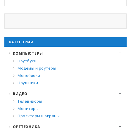
КАТЕГОРИИ
КОМПЬЮТЕРЫ
Ноутбуки
Модемы и роутеры
Моноблоки
Наушники
ВИДЕО
Телевизоры
Мониторы
Проекторы и экраны
ОРГТЕХНИКА