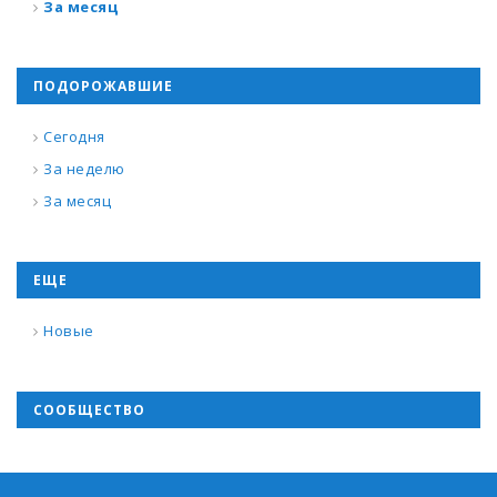
За месяц
ПОДОРОЖАВШИЕ
Сегодня
За неделю
За месяц
ЕЩЕ
Новые
СООБЩЕСТВО