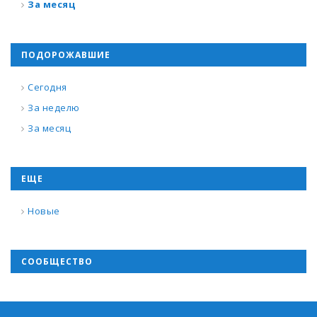
За месяц
ПОДОРОЖАВШИЕ
Сегодня
За неделю
За месяц
ЕЩЕ
Новые
СООБЩЕСТВО