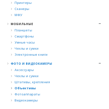
Принтеры
Сканеры
МФУ
МОБИЛЬНЫЕ
Планшеты
Смартфоны
Умные часы
Чехлы и сумки
Электронные книги
ФОТО И ВИДЕОКАМЕРЫ
Аксессуары
Чехлы и сумки
Штативы, крепления
Объективы
Фотоаппараты
Видеокамеры