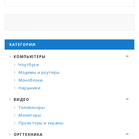
КАТЕГОРИИ
КОМПЬЮТЕРЫ
Ноутбуки
Модемы и роутеры
Моноблоки
Наушники
ВИДЕО
Телевизоры
Мониторы
Проекторы и экраны
ОРГТЕХНИКА