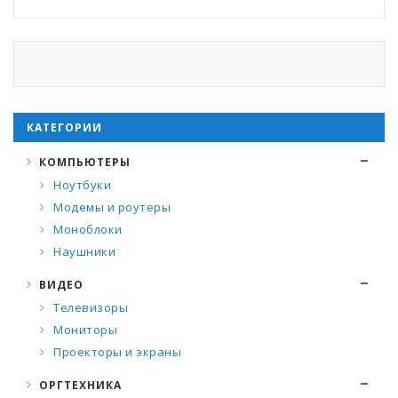
КАТЕГОРИИ
КОМПЬЮТЕРЫ
Ноутбуки
Модемы и роутеры
Моноблоки
Наушники
ВИДЕО
Телевизоры
Мониторы
Проекторы и экраны
ОРГТЕХНИКА