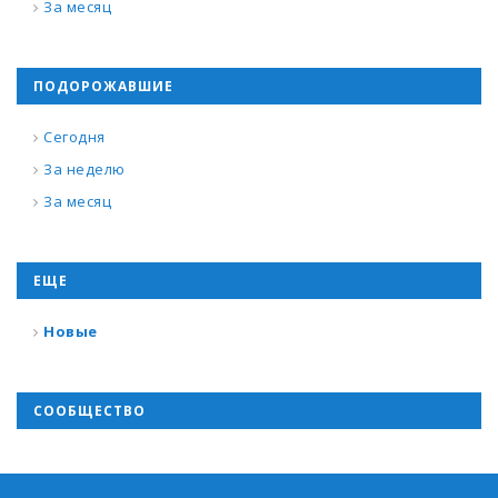
За месяц
ПОДОРОЖАВШИЕ
Сегодня
За неделю
За месяц
ЕЩЕ
Новые
СООБЩЕСТВО