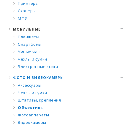
Принтеры
Сканеры
МФУ
МОБИЛЬНЫЕ
Планшеты
Смартфоны
Умные часы
Чехлы и сумки
Электронные книги
ФОТО И ВИДЕОКАМЕРЫ
Аксессуары
Чехлы и сумки
Штативы, крепления
Объективы
Фотоаппараты
Видеокамеры