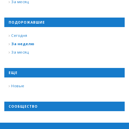
За месяц
ПОДОРОЖАВШИЕ
Сегодня
За неделю
За месяц
ЕЩЕ
Новые
СООБЩЕСТВО