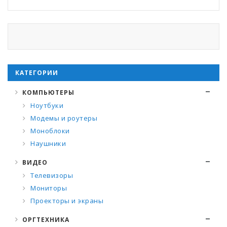
КАТЕГОРИИ
КОМПЬЮТЕРЫ
Ноутбуки
Модемы и роутеры
Моноблоки
Наушники
ВИДЕО
Телевизоры
Мониторы
Проекторы и экраны
ОРГТЕХНИКА