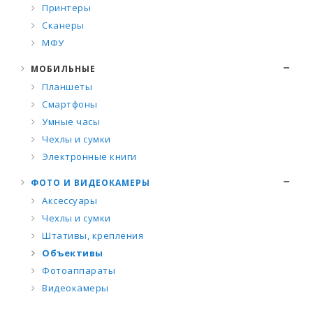
Принтеры
Сканеры
МФУ
МОБИЛЬНЫЕ
Планшеты
Смартфоны
Умные часы
Чехлы и сумки
Электронные книги
ФОТО И ВИДЕОКАМЕРЫ
Аксессуары
Чехлы и сумки
Штативы, крепления
Объективы
Фотоаппараты
Видеокамеры