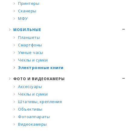
Принтеры
Сканеры
МФУ
МОБИЛЬНЫЕ
Планшеты
Смартфоны
Умные часы
Чехлы и сумки
Электронные книги
ФОТО И ВИДЕОКАМЕРЫ
Аксессуары
Чехлы и сумки
Штативы, крепления
Объективы
Фотоаппараты
Видеокамеры