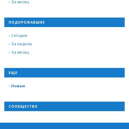
За месяц
ПОДОРОЖАВШИЕ
Сегодня
За неделю
За месяц
ЕЩЕ
Новые
СООБЩЕСТВО