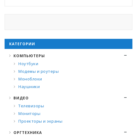
КАТЕГОРИИ
КОМПЬЮТЕРЫ
Ноутбуки
Модемы и роутеры
Моноблоки
Наушники
ВИДЕО
Телевизоры
Мониторы
Проекторы и экраны
ОРГТЕХНИКА