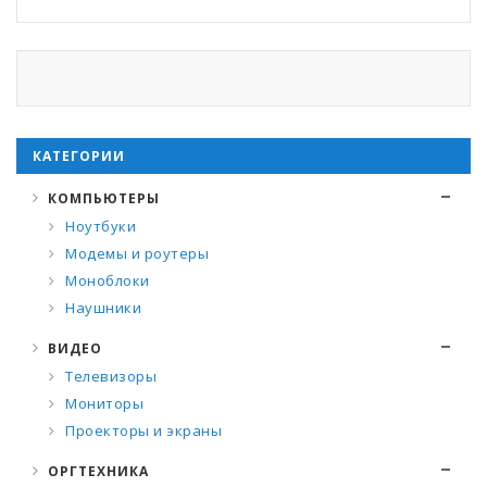
КАТЕГОРИИ
КОМПЬЮТЕРЫ
Ноутбуки
Модемы и роутеры
Моноблоки
Наушники
ВИДЕО
Телевизоры
Мониторы
Проекторы и экраны
ОРГТЕХНИКА