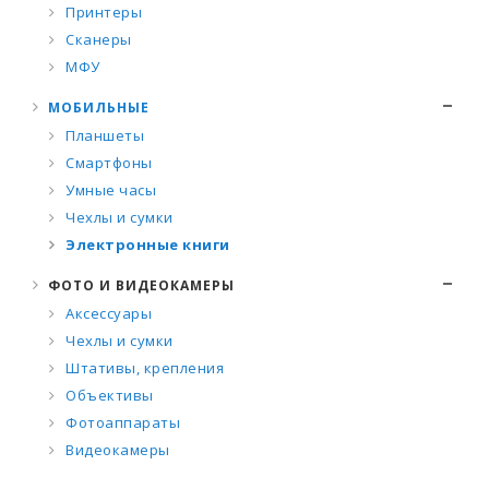
Принтеры
Сканеры
МФУ
МОБИЛЬНЫЕ
Планшеты
Смартфоны
Умные часы
Чехлы и сумки
Электронные книги
ФОТО И ВИДЕОКАМЕРЫ
Аксессуары
Чехлы и сумки
Штативы, крепления
Объективы
Фотоаппараты
Видеокамеры