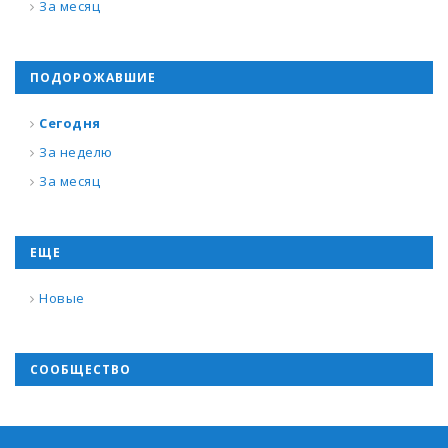
За месяц
ПОДОРОЖАВШИЕ
Сегодня
За неделю
За месяц
ЕЩЕ
Новые
СООБЩЕСТВО