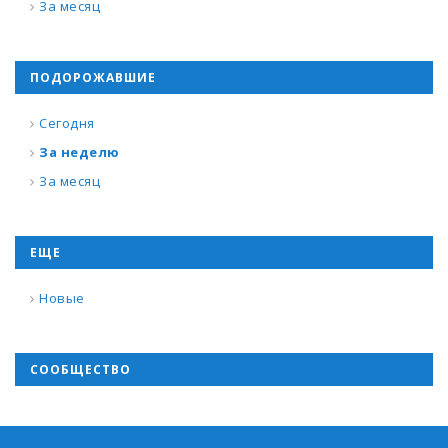
За месяц
ПОДОРОЖАВШИЕ
Сегодня
За неделю
За месяц
ЕЩЕ
Новые
СООБЩЕСТВО