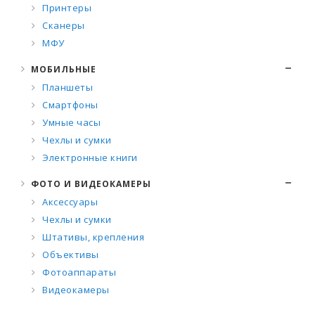
Принтеры
Сканеры
МФУ
МОБИЛЬНЫЕ
Планшеты
Смартфоны
Умные часы
Чехлы и сумки
Электронные книги
ФОТО И ВИДЕОКАМЕРЫ
Аксессуары
Чехлы и сумки
Штативы, крепления
Объективы
Фотоаппараты
Видеокамеры