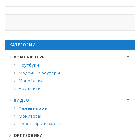
КАТЕГОРИИ
КОМПЬЮТЕРЫ
Ноутбуки
Модемы и роутеры
Моноблоки
Наушники
ВИДЕО
Телевизоры
Мониторы
Проекторы и экраны
ОРГТЕХНИКА