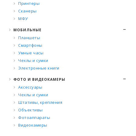
Принтеры
Сканеры
МФУ
МОБИЛЬНЫЕ
Планшеты
Смартфоны
Умные часы
Чехлы и сумки
Электронные книги
ФОТО И ВИДЕОКАМЕРЫ
Аксессуары
Чехлы и сумки
Штативы, крепления
Объективы
Фотоаппараты
Видеокамеры