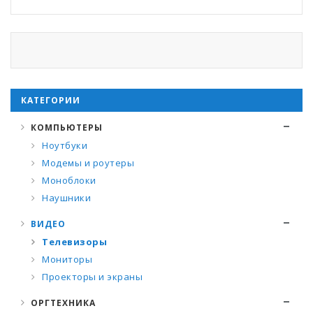
КАТЕГОРИИ
КОМПЬЮТЕРЫ
Ноутбуки
Модемы и роутеры
Моноблоки
Наушники
ВИДЕО
Телевизоры
Мониторы
Проекторы и экраны
ОРГТЕХНИКА