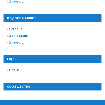
За месяц
ПОДОРОЖАВШИЕ
Сегодня
За неделю
За месяц
ЕЩЕ
Новые
СООБЩЕСТВО