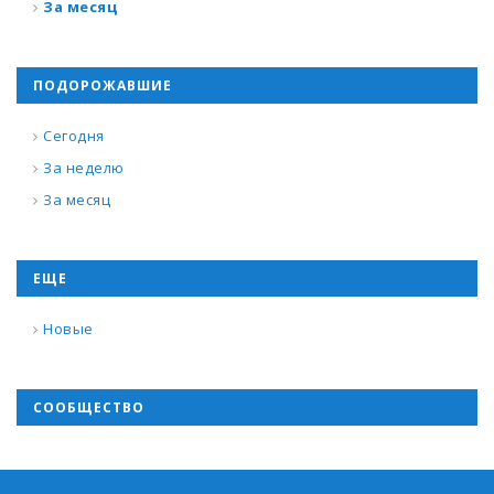
За месяц
ПОДОРОЖАВШИЕ
Сегодня
За неделю
За месяц
ЕЩЕ
Новые
СООБЩЕСТВО