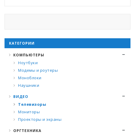
КАТЕГОРИИ
КОМПЬЮТЕРЫ
Ноутбуки
Модемы и роутеры
Моноблоки
Наушники
ВИДЕО
Телевизоры
Мониторы
Проекторы и экраны
ОРГТЕХНИКА