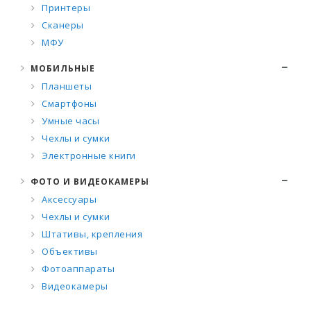
Принтеры
Сканеры
МФУ
МОБИЛЬНЫЕ
Планшеты
Смартфоны
Умные часы
Чехлы и сумки
Электронные книги
ФОТО И ВИДЕОКАМЕРЫ
Аксессуары
Чехлы и сумки
Штативы, крепления
Объективы
Фотоаппараты
Видеокамеры