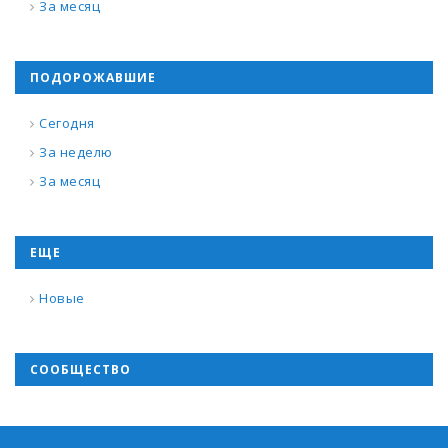
За месяц
ПОДОРОЖАВШИЕ
Сегодня
За неделю
За месяц
ЕЩЕ
Новые
СООБЩЕСТВО