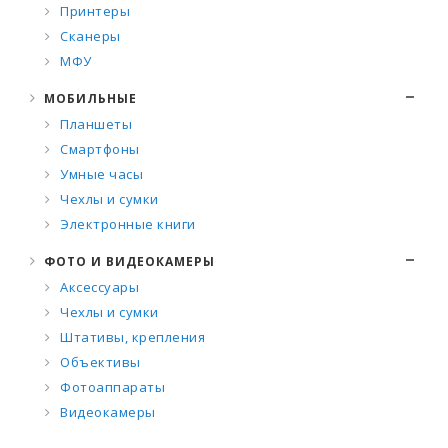
Принтеры
Сканеры
МФУ
МОБИЛЬНЫЕ
Планшеты
Смартфоны
Умные часы
Чехлы и сумки
Электронные книги
ФОТО И ВИДЕОКАМЕРЫ
Аксессуары
Чехлы и сумки
Штативы, крепления
Объективы
Фотоаппараты
Видеокамеры