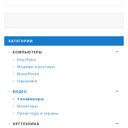
КАТЕГОРИИ
КОМПЬЮТЕРЫ
Ноутбуки
Модемы и роутеры
Моноблоки
Наушники
ВИДЕО
Телевизоры
Мониторы
Проекторы и экраны
ОРГТЕХНИКА