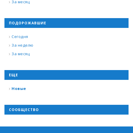
За месяц
ПОДОРОЖАВШИЕ
Сегодня
За неделю
За месяц
ЕЩЕ
Новые
СООБЩЕСТВО