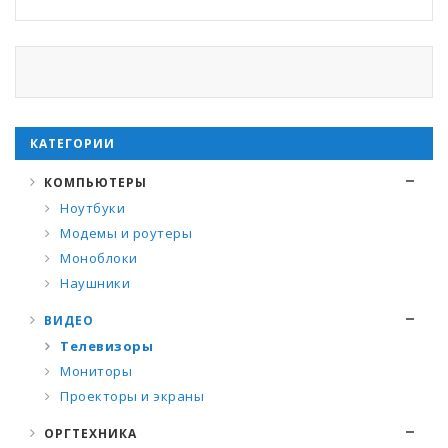
КАТЕГОРИИ
КОМПЬЮТЕРЫ
Ноутбуки
Модемы и роутеры
Моноблоки
Наушники
ВИДЕО
Телевизоры
Мониторы
Проекторы и экраны
ОРГТЕХНИКА