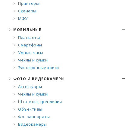
Принтеры
Сканеры
МФУ
МОБИЛЬНЫЕ
Планшеты
Смартфоны
Умные часы
Чехлы и сумки
Электронные книги
ФОТО И ВИДЕОКАМЕРЫ
Аксессуары
Чехлы и сумки
Штативы, крепления
Объективы
Фотоаппараты
Видеокамеры