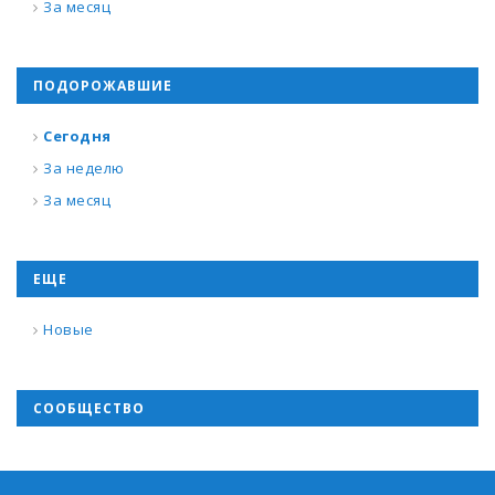
За месяц
ПОДОРОЖАВШИЕ
Сегодня
За неделю
За месяц
ЕЩЕ
Новые
СООБЩЕСТВО