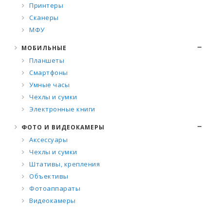
Принтеры
Сканеры
МФУ
МОБИЛЬНЫЕ
Планшеты
Смартфоны
Умные часы
Чехлы и сумки
Электронные книги
ФОТО И ВИДЕОКАМЕРЫ
Аксессуары
Чехлы и сумки
Штативы, крепления
Объективы
Фотоаппараты
Видеокамеры