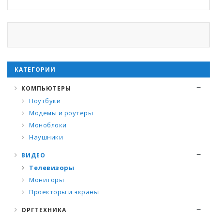
КАТЕГОРИИ
КОМПЬЮТЕРЫ
Ноутбуки
Модемы и роутеры
Моноблоки
Наушники
ВИДЕО
Телевизоры
Мониторы
Проекторы и экраны
ОРГТЕХНИКА