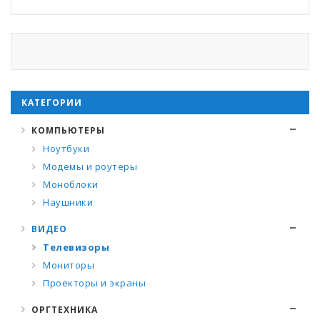
КАТЕГОРИИ
КОМПЬЮТЕРЫ
Ноутбуки
Модемы и роутеры
Моноблоки
Наушники
ВИДЕО
Телевизоры
Мониторы
Проекторы и экраны
ОРГТЕХНИКА