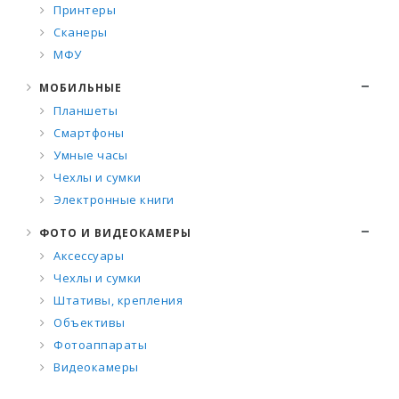
Принтеры
Сканеры
МФУ
МОБИЛЬНЫЕ
Планшеты
Смартфоны
Умные часы
Чехлы и сумки
Электронные книги
ФОТО И ВИДЕОКАМЕРЫ
Аксессуары
Чехлы и сумки
Штативы, крепления
Объективы
Фотоаппараты
Видеокамеры