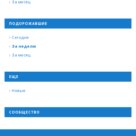
За месяц
ПОДОРОЖАВШИЕ
Сегодня
За неделю
За месяц
ЕЩЕ
Новые
СООБЩЕСТВО