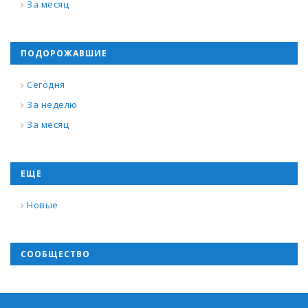
За месяц
ПОДОРОЖАВШИЕ
Сегодня
За неделю
За месяц
ЕЩЕ
Новые
СООБЩЕСТВО