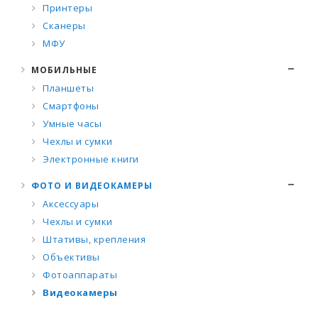
Принтеры
Сканеры
МФУ
МОБИЛЬНЫЕ
Планшеты
Смартфоны
Умные часы
Чехлы и сумки
Электронные книги
ФОТО И ВИДЕОКАМЕРЫ
Аксессуары
Чехлы и сумки
Штативы, крепления
Объективы
Фотоаппараты
Видеокамеры