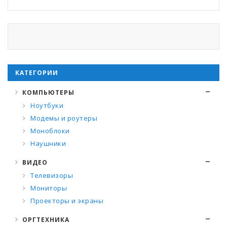
КАТЕГОРИИ
КОМПЬЮТЕРЫ
Ноутбуки
Модемы и роутеры
Моноблоки
Наушники
ВИДЕО
Телевизоры
Мониторы
Проекторы и экраны
ОРГТЕХНИКА