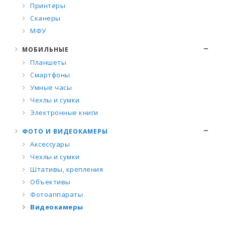
Принтеры
Сканеры
МФУ
МОБИЛЬНЫЕ
Планшеты
Смартфоны
Умные часы
Чехлы и сумки
Электронные книги
ФОТО И ВИДЕОКАМЕРЫ
Аксессуары
Чехлы и сумки
Штативы, крепления
Объективы
Фотоаппараты
Видеокамеры