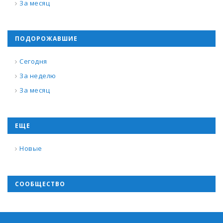
За месяц
ПОДОРОЖАВШИЕ
Сегодня
За неделю
За месяц
ЕЩЕ
Новые
СООБЩЕСТВО