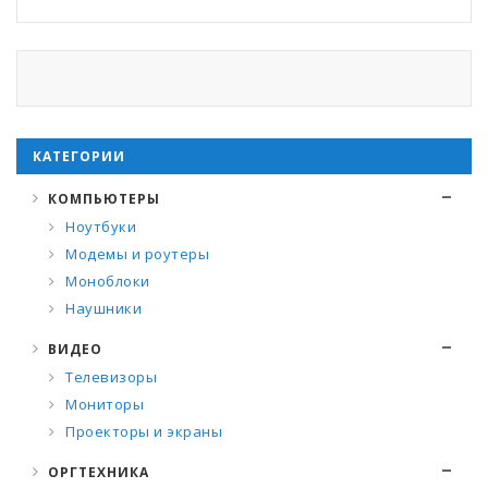
КАТЕГОРИИ
КОМПЬЮТЕРЫ
Ноутбуки
Модемы и роутеры
Моноблоки
Наушники
ВИДЕО
Телевизоры
Мониторы
Проекторы и экраны
ОРГТЕХНИКА