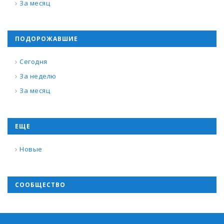
За месяц
ПОДОРОЖАВШИЕ
Сегодня
За неделю
За месяц
ЕЩЕ
Новые
СООБЩЕСТВО