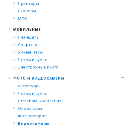
Принтеры
Сканеры
МФУ
МОБИЛЬНЫЕ
Планшеты
Смартфоны
Умные часы
Чехлы и сумки
Электронные книги
ФОТО И ВИДЕОКАМЕРЫ
Аксессуары
Чехлы и сумки
Штативы, крепления
Объективы
Фотоаппараты
Видеокамеры