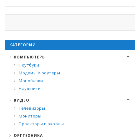
КАТЕГОРИИ
КОМПЬЮТЕРЫ
Ноутбуки
Модемы и роутеры
Моноблоки
Наушники
ВИДЕО
Телевизоры
Мониторы
Проекторы и экраны
ОРГТЕХНИКА